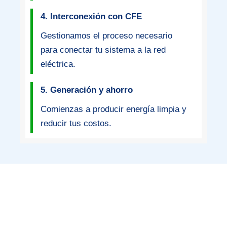
4. Interconexión con CFE
Gestionamos el proceso necesario
para conectar tu sistema a la red
eléctrica.
5. Generación y ahorro
Comienzas a producir energía limpia y
reducir tus costos.