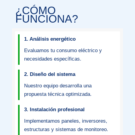
¿CÓMO
FUNCIONA?
1. Análisis energético
Evaluamos tu consumo eléctrico y
necesidades específicas.
2. Diseño del sistema
Nuestro equipo desarrolla una
propuesta técnica optimizada.
3. Instalación profesional
Implementamos paneles, inversores,
estructuras y sistemas de monitoreo.