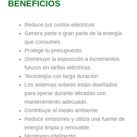
BENEFICIOS
Reduce tus costos eléctricos
Genera parte o gran parte de la energía
que consumes.
Protege tu presupuesto
Disminuye la exposición a incrementos
futuros en tarifas eléctricas.
Tecnología con larga duración
Los sistemas solares están diseñados
para operar durante décadas con
mantenimiento adecuado.
Contribuye al medio ambiente
Reduce emisiones y utiliza una fuente de
energía limpia y renovable.
Monitoreo inteligente