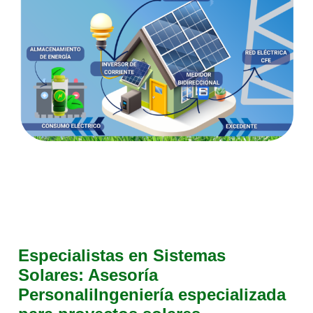
Especialistas en Sistemas
Solares: Asesoría
PersonaliIngeniería especializada