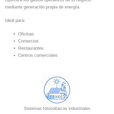
mediante generación propia de energía.
Ideal para:
Oficinas
Comercios
Restaurantes
Centros comerciales
Sistemas fotovoltaicos industriales