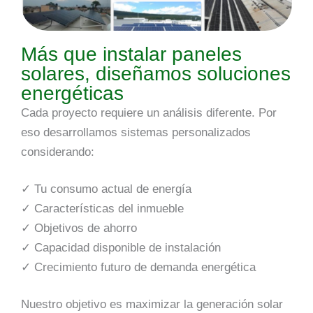
Más que instalar paneles
solares, diseñamos soluciones
energéticas
Cada proyecto requiere un análisis diferente. Por
eso desarrollamos sistemas personalizados
considerando:
✓ Tu consumo actual de energía
✓ Características del inmueble
✓ Objetivos de ahorro
✓ Capacidad disponible de instalación
✓ Crecimiento futuro de demanda energética
Nuestro objetivo es maximizar la generación solar