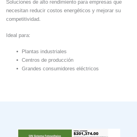
Soluciones de alto rendimiento para empresas que
necesitan reducir costos energéticos y mejorar su
competitividad.
Ideal para:
Plantas industriales
Centros de producción
Grandes consumidores eléctricos