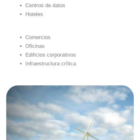
Centros de datos
Hoteles
Comercios
Oficinas
Edificios corporativos
Infraestructura crítica