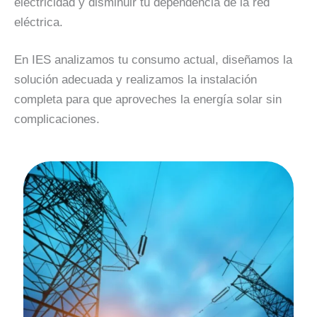
electricidad y disminuir tu dependencia de la red
eléctrica.
En IES analizamos tu consumo actual, diseñamos la
solución adecuada y realizamos la instalación
completa para que aproveches la energía solar sin
complicaciones.