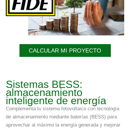
CALCULAR MI PROYECTO
Sistemas BESS:
almacenamiento
inteligente de energía
Complementa tu sistema fotovoltaico con tecnología
de almacenamiento mediante baterías (BESS) para
aprovechar al máximo la energía generada y mejorar