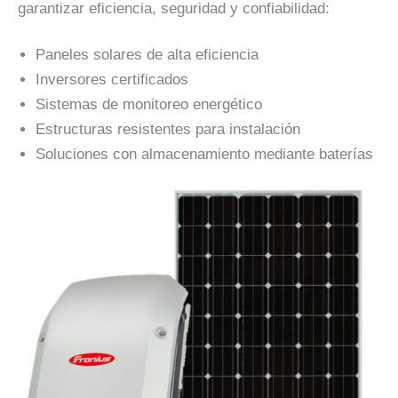
garantizar eficiencia, seguridad y confiabilidad:
Paneles solares de alta eficiencia
Inversores certificados
Sistemas de monitoreo energético
Estructuras resistentes para instalación
Soluciones con almacenamiento mediante baterías