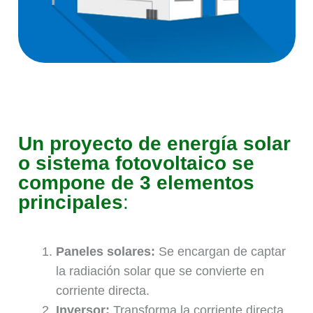
Un proyecto de energía solar
o sistema fotovoltaico se
compone de 3 elementos
principales
:
Paneles solares:
Se encargan de captar
la radiación solar que se convierte en
corriente directa.
Inversor:
Transforma la corriente directa