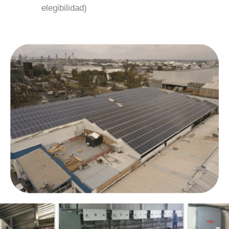
elegibilidad)