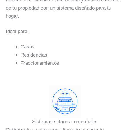
de tu propiedad con un sistema diseñado para tu
hogar.
Ideal para:
Casas
Residencias
Fraccionamientos
Sistemas solares comerciales
Optimiza los gastos operativos de tu negocio