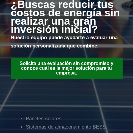
¿Buscas reducir tus
costos de energía sin
realizar una gran
inversión inicial?
Nuestro equipo puede ayudarte a evaluar una
solución personalizada que combine:
Solicita una evaluación sin compromiso y
conoce cuál es la mejor solución para tu
empresa.
Paneles solares.
Sistemas de almacenamiento BESS.