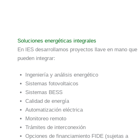
Soluciones energéticas integrales
En IES desarrollamos proyectos llave en mano que
pueden integrar:
Ingeniería y análisis energético
Sistemas fotovoltaicos
Sistemas BESS
Calidad de energía
Automatización eléctrica
Monitoreo remoto
Trámites de interconexión
Opciones de financiamiento FIDE (sujetas a