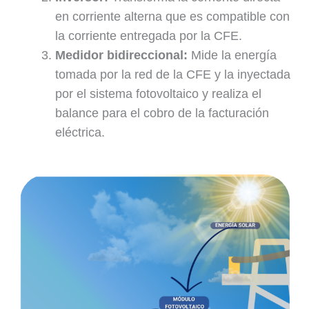
en corriente alterna que es compatible con
la corriente entregada por la CFE.
Medidor bidireccional:
Mide la energía
tomada por la red de la CFE y la inyectada
por el sistema fotovoltaico y realiza el
balance para el cobro de la facturación
eléctrica.