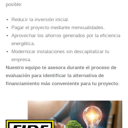
posible:
Reducir la inversión inicial.
Pagar el proyecto mediante mensualidades.
Aprovechar los ahorros generados por la eficiencia
energética.
Modernizar instalaciones sin descapitalizar tu
empresa.
Nuestro equipo te asesora durante el proceso de
evaluación para identificar la alternativa de
financiamiento más conveniente para tu proyecto.