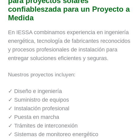
para proyectos solares
confiableszada para un Proyecto a
Medida
En IESSA combinamos experiencia en ingeniería
energética, tecnología de fabricantes reconocidos
y procesos profesionales de instalación para
entregar soluciones eficientes y seguras.
Nuestros proyectos incluyen:
✓ Diseño e ingeniería
✓ Suministro de equipos
✓ Instalación profesional
✓ Puesta en marcha
✓ Trámites de interconexión
✓ Sistemas de monitoreo energético