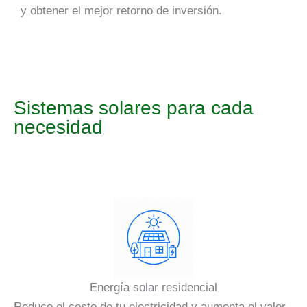
y obtener el mejor retorno de inversión.
Sistemas solares para cada
necesidad
Energía solar residencial
Reduce el costo de tu electricidad y aumenta el valor