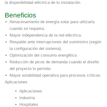
la disponibilidad eléctrica de tu instalación.
Beneficios
Almacenamiento de energía solar para utilizarla
cuando se requiera.
Mayor independencia de la red eléctrica.
Respaldo ante interrupciones del suministro (según
la configuración del sistema).
Optimización del consumo energético.
Reducción de picos de demanda cuando el diseño
del proyecto lo permite.
Mayor estabilidad operativa para procesos críticos.
Aplicaciones
Aplicaciones
Industria
Hospitales