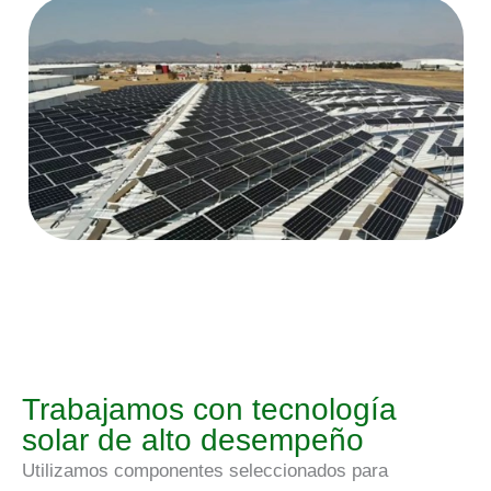
Trabajamos con tecnología
solar de alto desempeño
Utilizamos componentes seleccionados para