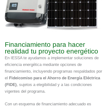
Financiamiento para hacer
realidad tu proyecto energético
En IESSA te ayudamos a implementar soluciones de
eficiencia energética mediante opciones de
financiamiento, incluyendo programas respaldados por
el
Fideicomiso para el Ahorro de Energía Eléctrica
(FIDE)
, sujetos a elegibilidad y a las condiciones
vigentes del programa.
Con un esquema de financiamiento adecuado es