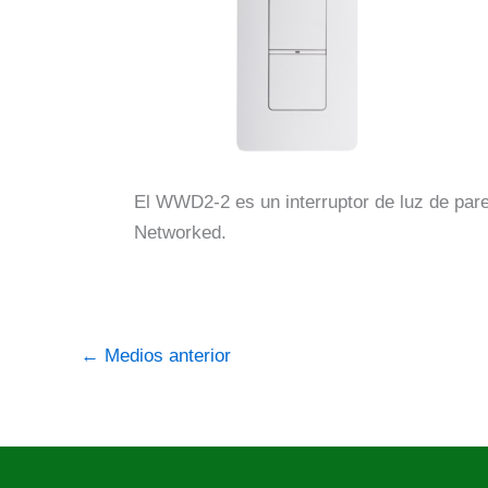
El WWD2-2 es un interruptor de luz de pare
Networked.
←
Medios anterior