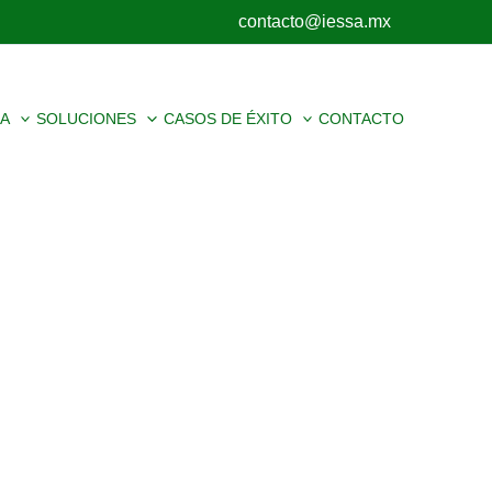
contacto@iessa.mx
IA
SOLUCIONES
CASOS DE ÉXITO
CONTACTO