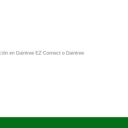
ación en Daintree EZ Connect o Daintree