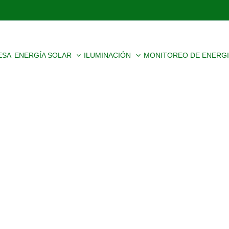
ESA
ENERGÍA SOLAR
ILUMINACIÓN
MONITOREO DE ENERG