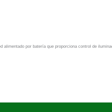
d alimentado por batería que proporciona control de ilumin